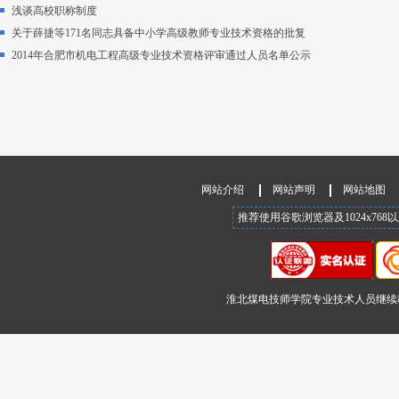
浅谈高校职称制度
关于薛捷等171名同志具备中小学高级教师专业技术资格的批复
2014年合肥市机电工程高级专业技术资格评审通过人员名单公示
网站介绍
网站声明
网站地图
推荐使用谷歌浏览器及1024x76
淮北煤电技师学院专业技术人员继续