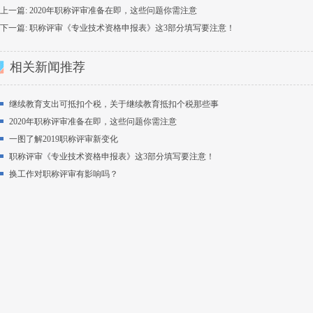
上一篇:
2020年职称评审准备在即，这些问题你需注意
下一篇:
职称评审《专业技术资格申报表》这3部分填写要注意！
相关新闻推荐
继续教育支出可抵扣个税，关于继续教育抵扣个税那些事
2020年职称评审准备在即，这些问题你需注意
一图了解2019职称评审新变化
职称评审《专业技术资格申报表》这3部分填写要注意！
换工作对职称评审有影响吗？