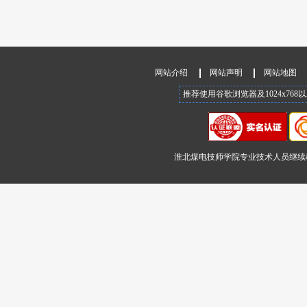
网站介绍
网站声明
网站地图
推荐使用谷歌浏览器及1024x76
淮北煤电技师学院专业技术人员继续