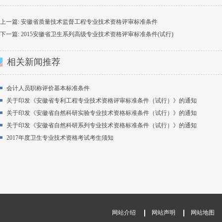
上一篇:
安徽省质量技术监督工程专业技术资格评审标准条件
下一篇:
2015安徽省卫生系列高级专业技术资格评审标准条件(试行)
相关新闻推荐
会计人员职称评价基本标准条件
关于印发《安徽省专利工程专业技术资格评审标准条件（试行）》的通知
关于印发《安徽省自然科研实验专业技术资格标准条件（试行）》的通知
关于印发《安徽省自然科研系列专业技术资格标准条件（试行）》的通知
2017年度卫生专业技术资格考试考生须知
网站介绍
网站声明
网站地图