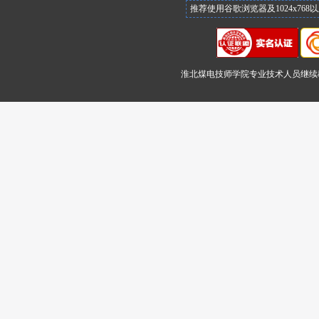
推荐使用谷歌浏览器及1024x76
淮北煤电技师学院专业技术人员继续