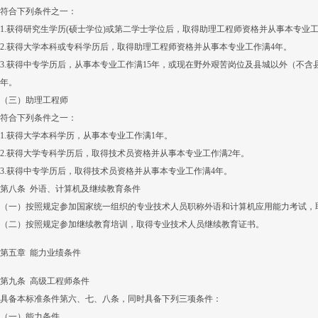
符合下列条件之一：
1.获得研究生学历(硕士学位)或第二学士学位后，取得助理工程师资格并从事本专业工
2.获得大学本科或专科学历后，取得助理工程师资格并从事本专业工作满4年。
3.获得中专学历后，从事本专业工作满15年，或现在野外艰苦岗位及县城以外（不含
年。
（三）助理工程师
符合下列条件之一：
1.获得大学本科学历，从事本专业工作满1年。
2.获得大学专科学历后，取得技术员资格并从事本专业工作满2年。
3.获得中专学历后，取得技术员资格并从事本专业工作满4年。
第八条 外语、计算机及继续教育条件
（一）按照规定参加国家统一组织的专业技术人员职称外语和计算机应用能力考试，
（二）按照规定参加继续教育培训，取得专业技术人员继续教育证书。
第五章 能力业绩条件
第九条 高级工程师条件
具备本标准条件第六、七、八条，同时具备下列三项条件：
（一）能力条件